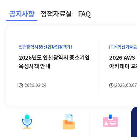
공지사항
정책자료실
FAQ
인천광역시청(산업창업정책과)
ITP(혁신기술
2026년도 인천광역시 중소기업
2026 AWS
육성시책 안내
아카데미 교
2026.02.24
2026.08.0