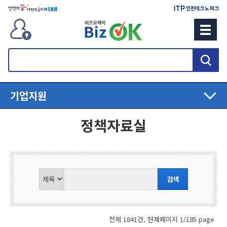
검
색
기업지원
정책자료실
전체 1841건, 현재페이지 1/185 page