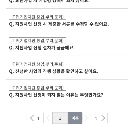
Q. 회원가입 시 기업명 검색이 되지 않아요.
ITP(기업지원,창업,뿌리,문화)
Q. 지원사업 신청 시 제출한 서류를 수정할 수 없어요.
ITP(기업지원,창업,뿌리,문화)
Q. 지원사업 신청 절차가 궁금해요.
ITP(기업지원,창업,뿌리,문화)
Q. 신청한 사업의 진행 상황을 확인하고 싶어요.
ITP(기업지원,창업,뿌리,문화)
Q. 지원사업 신청이 되지 않는 이유는 무엇인가요?
1
2