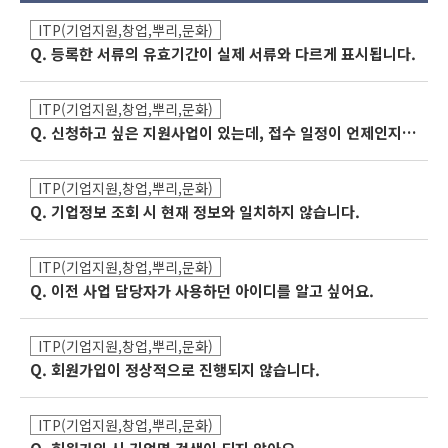
ITP(기업지원,창업,뿌리,문화)
Q. 등록한 서류의 유효기간이 실제 서류와 다르게 표시됩니다.
ITP(기업지원,창업,뿌리,문화)
Q. 신청하고 싶은 지원사업이 있는데, 접수 일정이 언제인지 알고 싶습니다.
ITP(기업지원,창업,뿌리,문화)
Q. 기업정보 조회 시 현재 정보와 일치하지 않습니다.
ITP(기업지원,창업,뿌리,문화)
Q. 이전 사업 담당자가 사용하던 아이디를 알고 싶어요.
ITP(기업지원,창업,뿌리,문화)
Q. 회원가입이 정상적으로 진행되지 않습니다.
ITP(기업지원,창업,뿌리,문화)