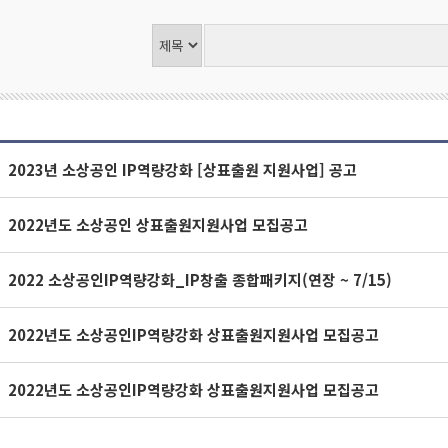
2023년 소상공인 IP역량강화 [상표출원 지원사업] 공고
2022년도 소상공인 상표출원지원사업 모집공고
2022 소상공인IP역량강화_IP창출 종합패키지(연장 ~ 7/15)
2022년도 소상공인IP역량강화 상표출원지원사업 모집공고
2022년도 소상공인IP역량강화 상표출원지원사업 모집공고