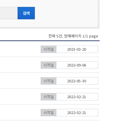
전체 5건, 현재페이지 1/1 page
시작일
2023-03-20
시작일
2022-09-06
시작일
2022-05-30
시작일
2022-02-21
시작일
2022-02-21