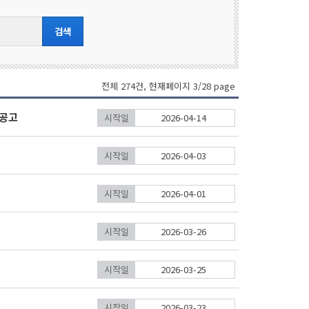
전체 274건, 현재페이지 3/28 page
집공고
시작일
2026-04-14
시작일
2026-04-03
시작일
2026-04-01
시작일
2026-03-26
시작일
2026-03-25
시작일
2026-03-23