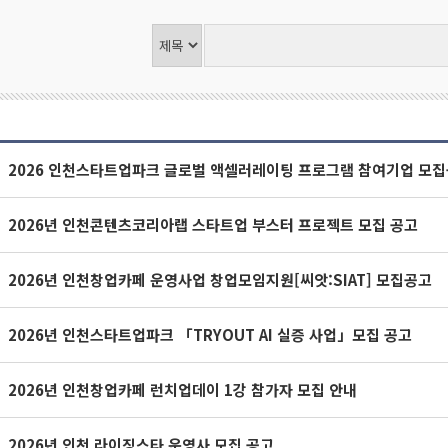
2026 인천스타트업파크 글로벌 액셀러레이팅 프로그램 참여기업 모
2026년 인천콘텐츠코리아랩 스타트업 부스터 프로젝트 모집 공고
2026년 인천창업카페 운영사업 창업모임지원[씨앗:SIAT] 모집공고
2026년 인천스타트업파크 「TRYOUT AI 실증 사업」모집 공고
2026년 인천창업카페 런치업데이 1강 참가자 모집 안내
2026년 인천 라이징스타 운영사 모집 공고