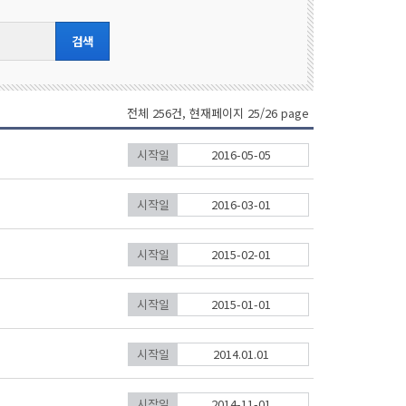
전체 256건, 현재페이지 25/26 page
시작일
2016-05-05
시작일
2016-03-01
시작일
2015-02-01
시작일
2015-01-01
시작일
2014.01.01
시작일
2014-11-01