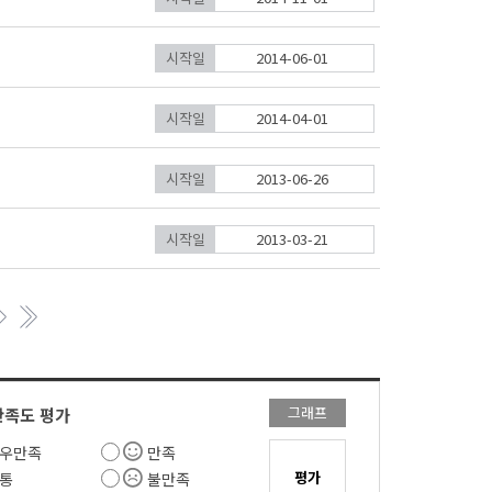
시작일
2014-06-01
시작일
2014-04-01
시작일
2013-06-26
시작일
2013-03-21
그래프
만족도 평가
우만족
만족
통
불만족