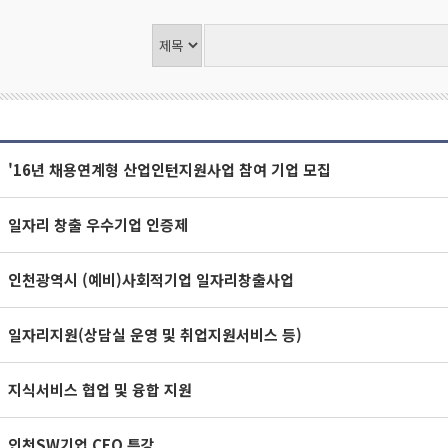
'16년 채용연계형 산업인턴지원사업 참여 기업 모집
일자리 창출 우수기업 인증제
인천광역시 (예비)사회적기업 일자리창출사업
일자리지원(상담실 운영 및 취업지원서비스 등)
지식서비스 협업 및 융합 지원
인천SW기업 CEO 특강