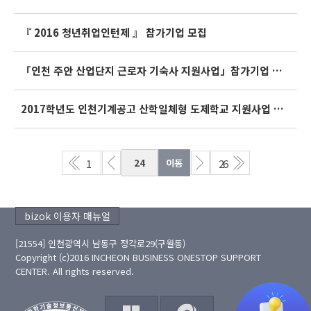
『 2016 청년취업인턴제 』 참가기업 모집
「인천 주안 산업단지 근로자 기숙사 지원사업」참가기업 모집 공고문
2017학년도 인천기계공고 산학일체형 도제학교 지원사업 참여기업 모집
1
26
bizok 이용자 매뉴얼
[21554] 인천광역시 남동구 정각로29(구월동)
Copyright (c)2016 INCHEON BUSINESS ONESTOP SUPPORT
CENTER. All rights reserved.