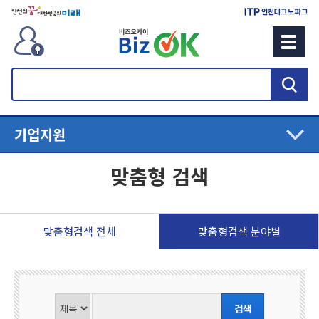
검
색
기업지원
맞춤형 검색
맞춤형검색 전체
맞춤형검색 분야별
인