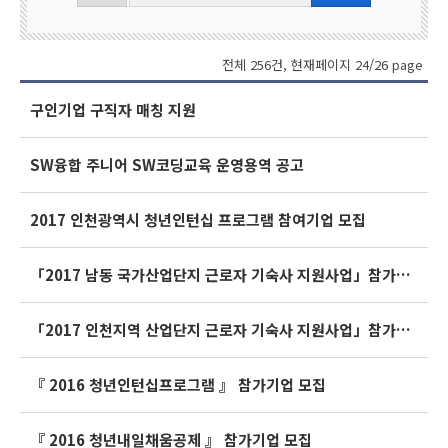
력
전체 256건, 현재페이지 24/26 page
구인기업 구직자 매칭 지원
SW융합 주니어 SW코딩교육 운영용역 공고
2017 인천광역시 청년인턴십 프로그램 참여기업 모집
「2017 남동 국가산업단지 근로자 기숙사 지원사업」참가기업 모집
「2017 인천지역 산업단지 근로자 기숙사 지원사업」참가기업 모집 공고
『 2016 청년인턴십프로그램 』 참가기업 모집
『 2016 청년내일채움공제 』 참가기업 모집