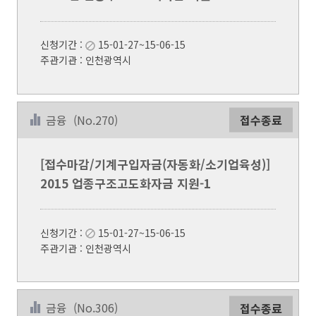
신청기간 :
15-01-27~15-06-15
주관기관 : 인천광역시
금융
(No.270)
접수종료
[접수마감/기계구입자금(자동화/소기업육성)]
2015 업종구조고도화자금 지원-1
신청기간 :
15-01-27~15-06-15
주관기관 : 인천광역시
금융
(No.306)
접수종료