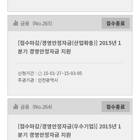
금융
(No.265)
접수종료
[접수마감/경영안정자금(산업확충)] 2015년 1
분기 경영안정자금 지원
신청기간 :
15-01-27~15-03-05
주관기관 : 인천광역시
금융
(No.264)
접수종료
[접수마감/경영안정자금(우수기업)] 2015년 1
분기 경영안정자금 지원