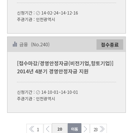
신청기간 :
14-02-24~14-12-16
주관기관 : 인천광역시
금융
(No.240)
접수종료
[접수마감/경영안정자금(비전기업,향토기업)]
2014년 4분기 경영안정자금 지원
신청기간 :
14-10-01~14-10-01
주관기관 : 인천광역시
1
23