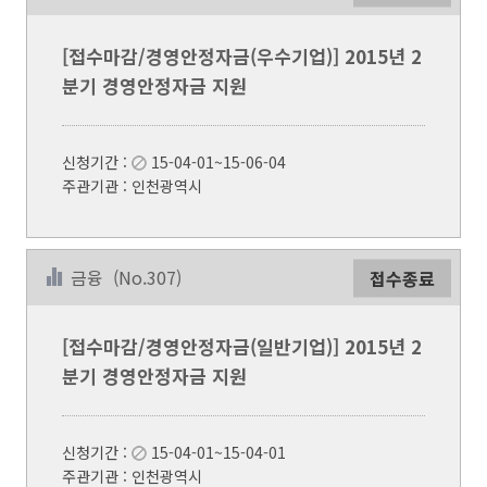
[접수마감/경영안정자금(우수기업)] 2015년 2
분기 경영안정자금 지원
신청기간 :
15-04-01~15-06-04
주관기관 : 인천광역시
금융
(No.307)
접수종료
[접수마감/경영안정자금(일반기업)] 2015년 2
분기 경영안정자금 지원
신청기간 :
15-04-01~15-04-01
주관기관 : 인천광역시