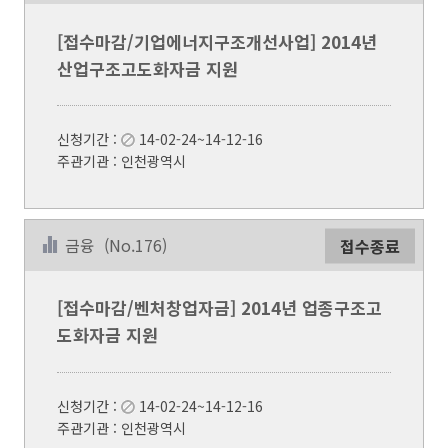
[접수마감/기업에너지구조개선사업] 2014년
산업구조고도화자금 지원
신청기간 :
14-02-24~14-12-16
주관기관 : 인천광역시
금융
(No.176)
접수종료
[접수마감/벤처창업자금] 2014년 업종구조고
도화자금 지원
신청기간 :
14-02-24~14-12-16
주관기관 : 인천광역시