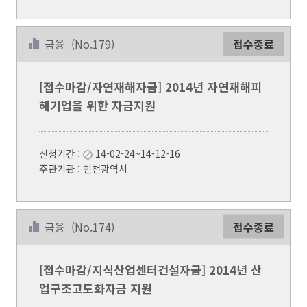
금융
(No.179)
접수종료
[접수마감/자연재해자금] 2014년 자연재해피
해기업을 위한 자금지원
신청기간 :
14-02-24~14-12-16
주관기관 : 인천광역시
금융
(No.174)
접수종료
[접수마감/지식산업센터건설자금] 2014년 산
업구조고도화자금 지원