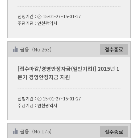
신청기간 :
15-01-27~15-01-27
주관기관 : 인천광역시
금융
(No.263)
접수종료
[접수마감/경영안정자금(일반기업)] 2015년 1
분기 경영안정자금 지원
신청기간 :
15-01-27~15-01-27
주관기관 : 인천광역시
금융
(No.175)
접수종료