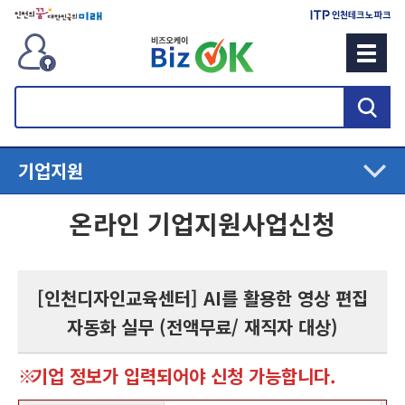
검
색
기업지원
온라인 기업지원사업신청
[인천디자인교육센터] AI를 활용한 영상 편집
자동화 실무 (전액무료/ 재직자 대상)
기업 정보가 입력되어야 신청 가능합니다.