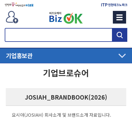
검
색
기업홍보관
기업브로슈어
JOSIAH_BRANDBOOK(2026)
요시야(JOSIAH) 회사소개 및 브랜드소개 자료입니다.