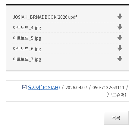
JOSIAH_BRNADBOOK(2026).pdf
아트보드_4.jpg
아트보드_5.jpg
아트보드_6.jpg
아트보드_7.jpg
요시야(JOSIAH)
/
2026.04.07
/
050-7132-53111
/
(브로슈어)
목록