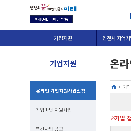
현재URL 이메일 발송
기업지원
인천시 지역기
온라
기업지원
기업
온라인 기업지원사업신청
기업마당 지원사업
기업 
연간사업 공고