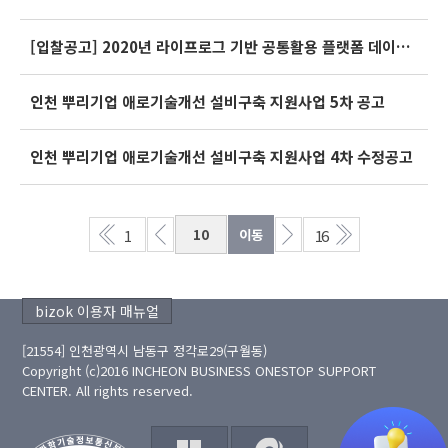
[입찰공고] 2020년 라이프로그 기반 공통활용 플랫폼 데이터 코디네이터 운영
인천 뿌리기업 애로기술개선 설비구축 지원사업 5차 공고
인천 뿌리기업 애로기술개선 설비구축 지원사업 4차 수정공고
1
16
bizok 이용자 매뉴얼
[21554] 인천광역시 남동구 정각로29(구월동)
Copyright (c)2016 INCHEON BUSINESS ONESTOP SUPPORT
CENTER. All rights reserved.