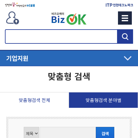
검
색
기업지원
맞춤형 검색
맞춤형검색 전체
맞춤형검색 분야별
기