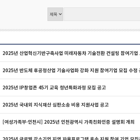
2025년 산업혁신기반구축사업 미래자동차 기술전환 컨설팅 참여기업 
2025년 반도체 후공정산업 기술사업화 강화 지원 참여기업 모집 수정
2025년 IP창업존 45기 교육 청년특화과정 모집 공고
2025년 국내외 지식재산 심판소송 비용 지원사업 공고
[여성가족부·인천시] 2025년 인천광역시 가족친화인증 설명회 개최