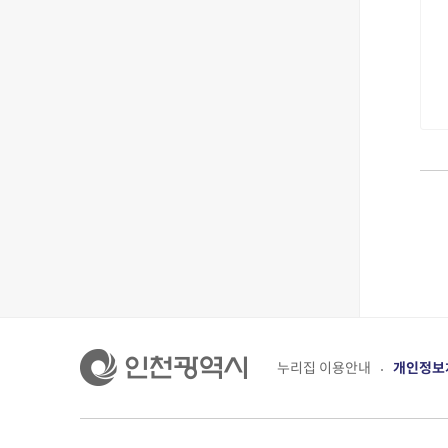
누리집 이용안내
개인정보