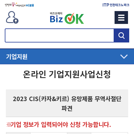
검
색
기업지원
온라인 기업지원사업신청
2023 CIS(카자&키르) 유망제품 무역사절단
파견
기업 정보가 입력되어야 신청 가능합니다.