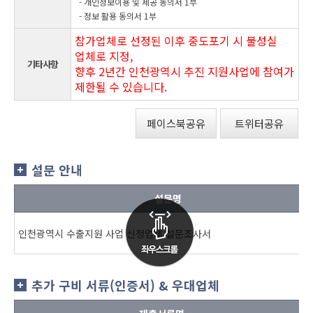
- 개인정보이용 및 제공 동의서 1부
- 정보 활용 동의서 1부
참가업체로 선정된 이후 중도포기 시 불성실
업체로 지정,
기타사항
향후 2년간 인천광역시 추진 지원사업에 참여가
제한될 수 있습니다.
페이스북공유
트위터공유
설문 안내
설문명
인천광역시 수출지원 사업 신청업체 설문조사서
추가 구비 서류(인증서) & 우대업체