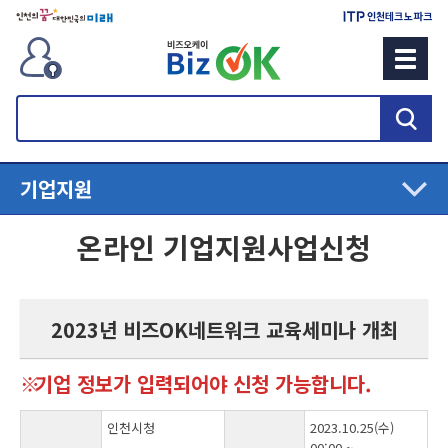
검
색
기업지원
온라인 기업지원사업신청
2023년 비즈OK네트워크 교육세미나 개최
기업 정보가 입력되어야 신청 가능합니다.
인천시청
2023.10.25(수)
00:00 ~