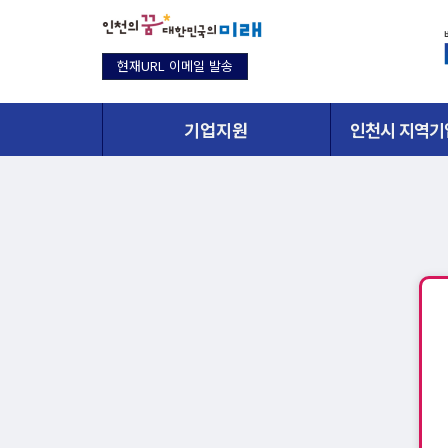
현재URL 이메일 발송
기업지원
인천시 지역기