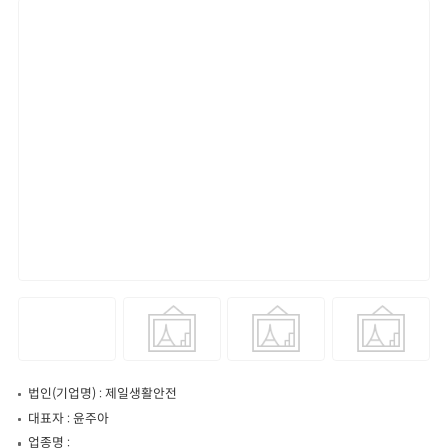
법인(기업명) : 제일생활안전
대표자 : 윤주아
업종명 :