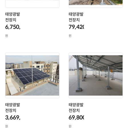
태양광발
태양광발
전장치
전장치
6,750,000
79,420,000
원
원
태양광발
태양광발
전장치
전장치
3,669,000
69,800,000
원
원