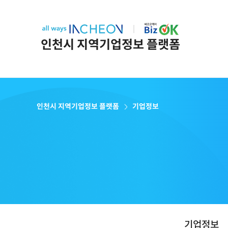
인천시 지역기업정보 플랫폼
인천시 지역기업정보 플랫폼
기업정보
기업정보