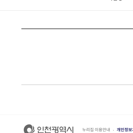
누리집 이용안내
개인정보