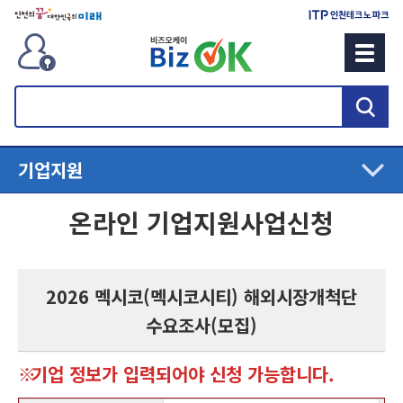
검
색
기업지원
온라인 기업지원사업신청
2026 멕시코(멕시코시티) 해외시장개척단
수요조사(모집)
기업 정보가 입력되어야 신청 가능합니다.