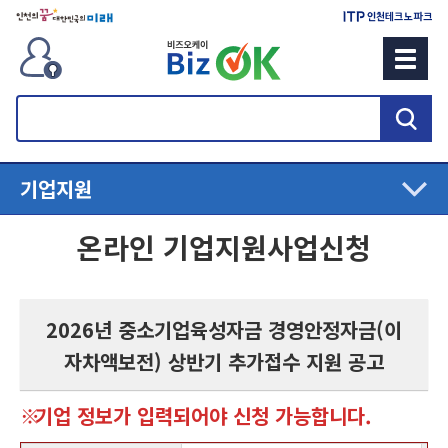
검
색
기업지원
온라인 기업지원사업신청
2026년 중소기업육성자금 경영안정자금(이
자차액보전) 상반기 추가접수 지원 공고
기업 정보가 입력되어야 신청 가능합니다.