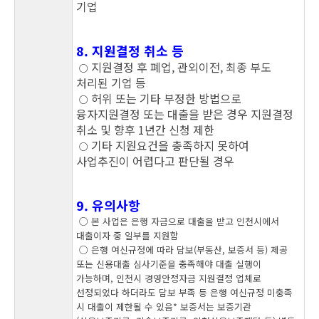
기업
8. 지원결정 취소 등
지원결정 후 폐업, 관외이전, 최종 부도
○
처리된 기업 등
허위 또는 기타 부정한 방법으로
○
융자지원결정 또는 대출을 받은 경우 지원결정
취소 및 향후 1년간 신청 제한
기타 지원요건을 충족하지 못하여
○
사업추진이 어렵다고 판단될 경우
9. 유의사항
○ 본 사업은 은행 자금으로 대출을 받고 인천시에서
대출이자 중 일부를 지원함
○ 은행 여신규정에 따라 담보(부동산, 보증서 등) 제공
또는 신용대출 심사기준을 충족해야 대출 실행이
가능하며, 인천시 경영안정자금 지원결정 업체로
선정되었다 하더라도 담보 부족 등 은행 여신규정 미충족
시 대출이 제한될 수 있음* 보증서는 보증기관