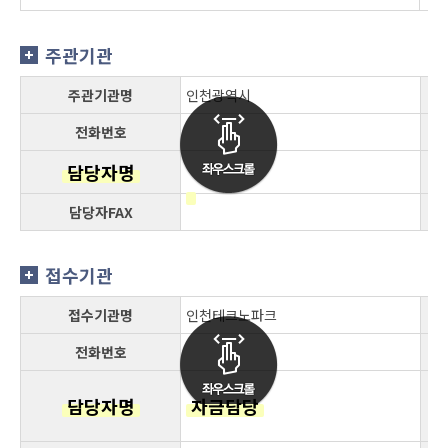
주관기관
주관기관명
인천광역시
전화번호
담당자명
담당자FAX
접수기관
접수기관명
인천테크노파크
전화번호
담당자명
자금담당