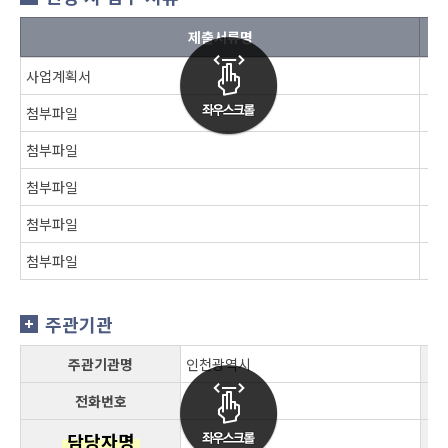
제출서류명
사업계획서
첨부파일
첨부파일
첨부파일
첨부파일
첨부파일
주관기관
주관기관명
인천광역시
전화번호
담당자명