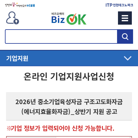
검
색
기업지원
온라인 기업지원사업신청
2026년 중소기업육성자금 구조고도화자금
(에너지효율화자금)_상반기 지원 공고
기업 정보가 입력되어야 신청 가능합니다.