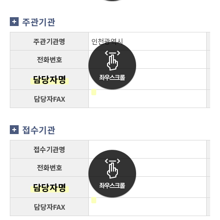
주관기관
주관기관명
인천광역시
전화번호
담당자명
담당자FAX
접수기관
접수기관명
전화번호
담당자명
담당자FAX