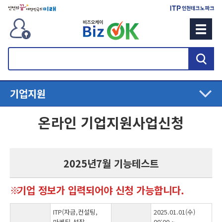
검
색
기업지원
온라인 기업지원사업신청
2025년7월 기능테스트
기업 정보가 입력되어야 신청 가능합니다.
ITP(자금,컨설팅,
2025.01.01(수)
마케팅,성장,
00:00 ~