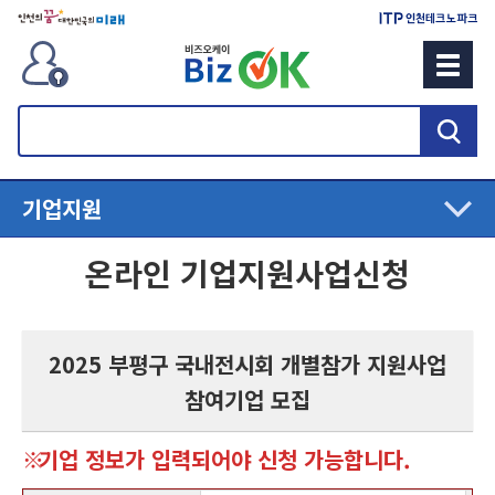
검
색
기업지원
온라인 기업지원사업신청
2025 부평구 국내전시회 개별참가 지원사업
참여기업 모집
기업 정보가 입력되어야 신청 가능합니다.