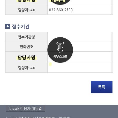
담당자FAX
032-560-2733
접수기관
접수기관명
전화번호
담당자명
담당자FAX
목록
bizok 이용자 매뉴얼