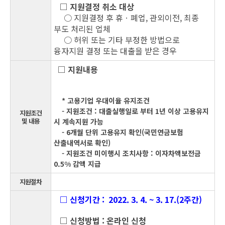
□ 지원결정 취소 대상
○ 지원결정 후 휴ㆍ폐업, 관외이전, 최종
부도 처리된 업체
○ 허위 또는 기타 부정한 방법으로
융자지원 결정 또는 대출을 받은 경우
□ 지원내용
* 고용기업 우대이율 유지조건
- 지원조건 : 대출실행일로 부터 1년 이상 고용유지
지원조건
및 내용
시 계속지원 가능
- 6개월 단위 고용유지 확인(국민연금보험
산출내역서로 확인)
- 지원조건 미이행시 조치사항 : 이자차액보전금
0.5% 감액 지급
지원절차
□ 신청기간 : 2022. 3. 4. ~ 3. 17.(2주간)
□ 신청방법 : 온라인 신청