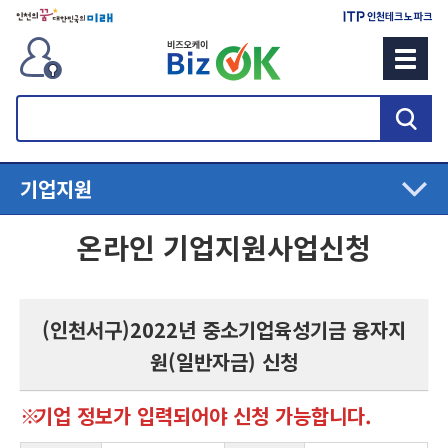
검
색
기업지원
온라인 기업지원사업신청
(인천서구)2022년 중소기업육성기금 융자지
원(일반자금) 신청
기업 정보가 입력되어야 신청 가능합니다.