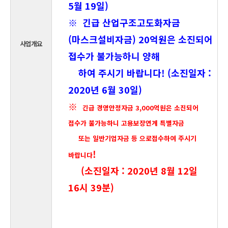
5월 19일)
※ 긴급 산업구조고도화자금
(마스크설비자금) 20억원은 소진되어
사업개요
접수가 불가능하니 양해
하여
주시기 바랍니다! (소진일자 :
2020년 6월 30일)
※
긴급 경영안정자금 3,000억원은 소진되어
접수가 불가능하니 고용보장연계 특별자금
또는 일반기업자금 등 으로
접수하여 주시기
!
바랍니다
(소진일자 : 2020년 8월 12일
16시 39분)