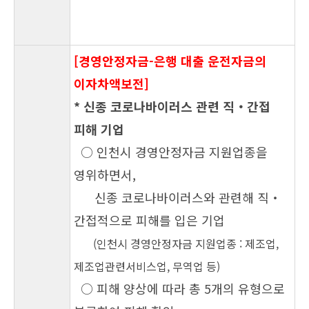
[경영안정자금-은행 대출 운전자금의
이자차액보전]
* 신종 코로나바이러스 관련 직‧간접
피해 기업
○ 인천시 경영안정자금 지원업종을
영위하면서,
신종 코로나바이러스와 관련해 직‧
간접적으로 피해를
입은 기업
(인천시 경영안정자금 지원업종 : 제조업,
제조업관련서비스업, 무역업 등)
○ 피해 양상에 따라 총 5개의 유형으로