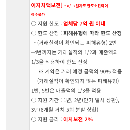
이자차액보전]
* 8/12일자로 한도소진되어
접수불가
○ 지원 한도 :
업체당 7억 원 이내
○ 한도 산정 :
피해유형에 따라 한도 산정
- (거래실적이 확인되는 피해유형) 2번
~4번까지는 거래실적의 1/2과 매출액의
1/3을 적용하여
한도 산정
※ 계약은 거래 예정 금액의 90% 적용
- (거래실적이 확인되지 않는 피해유형)
1번, 5번은 매출액의 1/3을 적용
○ 지원 기간 : 1년, 2년(만기 일시 상환),
3년(6개월 거치 5회 분할 상환)
○ 지원 금리 :
이차보전 2%