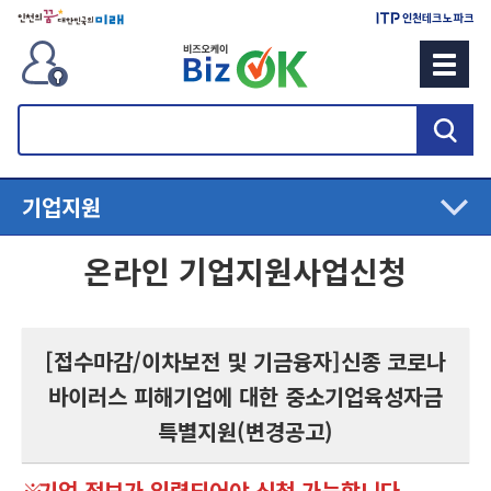
검
색
기업지원
온라인 기업지원사업신청
[접수마감/이차보전 및 기금융자]신종 코로나
바이러스 피해기업에 대한 중소기업육성자금
특별지원(변경공고)
기업 정보가 입력되어야 신청 가능합니다.