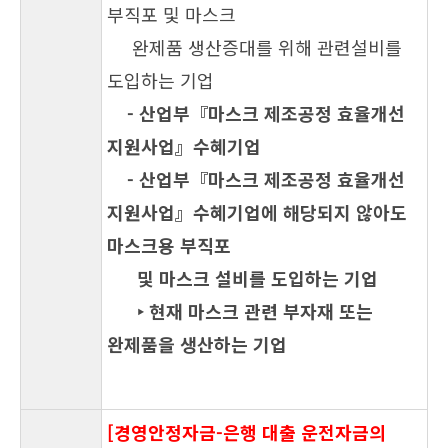
부직포 및 마스크
완제품 생산증대를 위해 관련설비를
도입하는 기업
- 산업부『마스크 제조공정 효율개선
지원사업』수혜기업
- 산업부『마스크 제조공정 효율개선
지원사업』수혜기업에 해당되지 않아도
마스크용 부직포
및 마스크 설비를 도입하는 기업
‣ 현재 마스크 관련 부자재 또는
완제품을 생산하는 기업
[경영안정자금-은행 대출 운전자금의