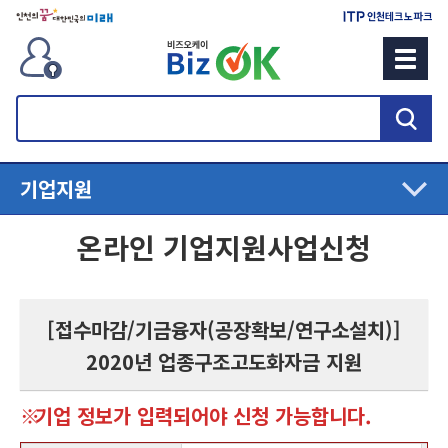
검
색
기업지원
온라인 기업지원사업신청
[접수마감/기금융자(공장확보/연구소설치)]
2020년 업종구조고도화자금 지원
기업 정보가 입력되어야 신청 가능합니다.