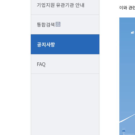
기업지원 유관기관 안내
이와 관
통합검색
공지사항
FAQ