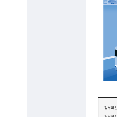
첨부파일
첨부파일