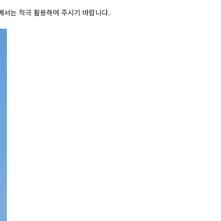
서는 적극 활용하여 주시기 바랍니다.