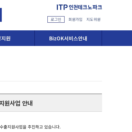
로그인
회원가입
지도위원
영지원
BizOK서비스안내
출지원사업 안내
 수출지원사업을 추진하고 있습니다.