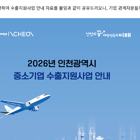
련하여 수출지원사업 안내 자료를 붙임과 같이 공유드리오니,
기업 관계자분들께