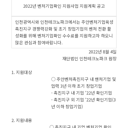
2022년 벤처기업확인 지원사업 지원계획 공고
인천광역시와 인천테크노파크에서는 주안벤처기업육성
촉진지구 경쟁력강화 및 초기 창업기업의 벤처 전환 활
성화를 위해 벤처기업확인 수수료를 지원하고자 하오니
많은 관심과 참여바랍니다.
2022년 8월 4일
재단법인 인천테크노파크 원장
1. 지원대상
○ 주안벤처촉진지구 내 밴처기업 및
업력 3년 이하 초기 창업기업
- 촉진지구 내 기업 ‘22년 확인기업
- 촉진지구 외 기업 ‘22년 확인기업(3
년 이하 창업기업)
2. 지원내용
○ 촉진지구 내 기업 벤처기업 확인