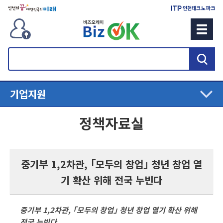
검
색
기업지원
정책자료실
중기부 1,2차관, ｢모두의 창업｣ 청년 창업 열
기 확산 위해 전국 누빈다
중기부 1,2차관, ｢모두의 창업｣ 청년 창업 열기 확산 위해
전국 누빈다