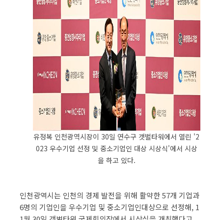
유정복 인천광역시장이 30일 연수구 갯벌타워에서 열린 '2
023 우수기업 선정 및 중소기업인 대상 시상식'에서 시상
을 하고 있다.
인천광역시는 인천의 경제 발전을 위해 활약한 57개 기업과
6명의 기업인을 우수기업 및 중소기업인대상으로 선정해, 1
1월 30일 갯벌타워 국제회의장에서 시상식을 개최했다고