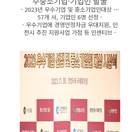
수중소기업·기업인 발굴
- 2023년 우수기업 및 중소기업인대상 …
57개 사, 기업인 6명 선정 -
- 우수기업에 경영안정자금 우대지원, 인
천시 추진 지원사업 가점 등 인센티브 -