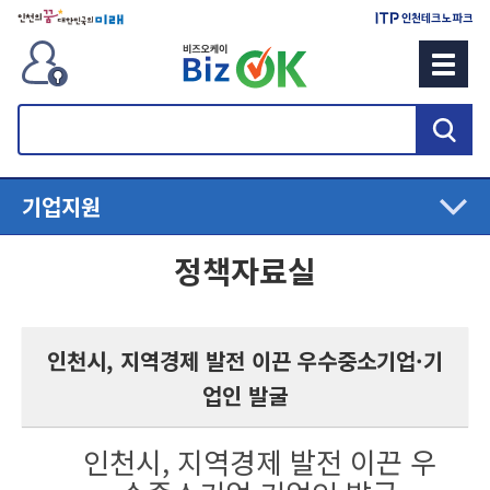
검
색
기업지원
정책자료실
인천시, 지역경제 발전 이끈 우수중소기업·기
업인 발굴
인천시, 지역경제 발전 이끈 우