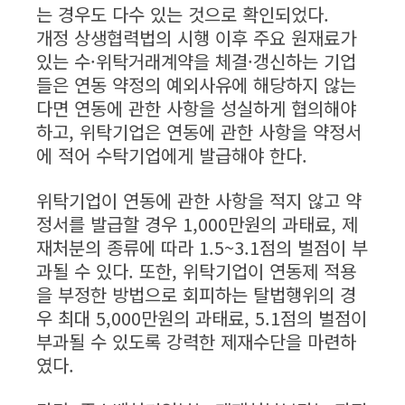
는 경우도 다수 있는 것으로 확인되었다.
개정 상생협력법의 시행 이후 주요 원재료가
있는 수·위탁거래계약을 체결·갱신하는 기업
들은 연동 약정의 예외사유에 해당하지 않는
다면 연동에 관한 사항을 성실하게 협의해야
하고, 위탁기업은 연동에 관한 사항을 약정서
에 적어 수탁기업에게 발급해야 한다.
위탁기업이 연동에 관한 사항을 적지 않고 약
정서를 발급할 경우 1,000만원의 과태료, 제
재처분의 종류에 따라 1.5~3.1점의 벌점이 부
과될 수 있다. 또한, 위탁기업이 연동제 적용
을 부정한 방법으로 회피하는 탈법행위의 경
우 최대 5,000만원의 과태료, 5.1점의 벌점이
부과될 수 있도록 강력한 제재수단을 마련하
였다.