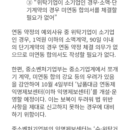
③ “위탁기업이 소기업인 경우·소액·단
기계약의 경우 미연동 합의서를 체결할
필요가 없어”
연동 약정의 예외사유 중 위탁기업이 소기업
인 경우, 1억원 이하의 소액계약, 90일 이내
의 단기계약의 경우 연동 약정 체결 의무가 없
으므로 미연동 합의서도 작성할 필요가 없다.
한편, 중소벤처기업부는 중소기업계에서 쪼개
기 계약, 미연동 합의 강요 등의 우려가 있음
을 감안하여 10월 4일부터 ‘납품대금 연동제
익명제보센터(이하 익명제보센터)’를 개설·운
영할 예정이다. 이는 보복이 두려워 법 위반
사항을 제대로 신고하지 못하는 경우에 대비
하기 위함이다.
중소벤처기업부의 익명제보센터는 ‘수·위탁거