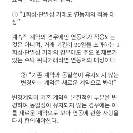
① “1회성·단발성 거래도 연동제의 적용 대
상”
계속적 계약의 경우에만 연동제가 적용되는
것은 아니며, 거래 기간이 90일을 초과하는 1
회성·단발성 거래의 경우에도 주요 원재료가
있는 수탁·위탁거래라면 연동제의 대상이다.
② “기존 계약과 동일성이 유지되지 않는
변경되는 계약은 새로운 계약으로 봐야”
변경계약이 기존 계약의 본질적인 부분을 변
경하여 동일성이 유지되지 않는 경우에는 이
를 새로운 계약으로 보아 연동에 관한 사항을
다시 협의해야한다.