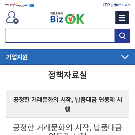
검
색
기업지원
정책자료실
공정한 거래문화의 시작, 납품대금 연동제 시
행
공정한 거래문화의 시작, 납품대금