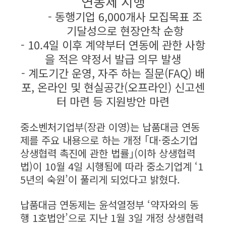
연동제 시행
- 동행기업 6,000개사 모집목표 조
기달성으로 현장안착 순항
- 10.4일 이후 계약부터 연동에 관한 사항
을 적은 약정서 발급 의무 발생
- 계도기간 운영, 자주 하는 질문(FAQ) 배
포, 온라인 및 현실공간(오프라인) 신고센
터 마련 등 지원방안 마련
중소벤처기업부(장관 이영)는 납품대금 연동
제를 주요 내용으로 하는 개정 ｢대·중소기업
상생협력 촉진에 관한 법률｣(이하 상생협력
법)이 10월 4일 시행됨에 따라 중소기업계 ‘1
5년의 숙원’이 풀리게 되었다고 밝혔다.
납품대금 연동제는 윤석열정부 ‘약자와의 동
행 1호법안’으로 지난 1월 3일 개정 상생협력