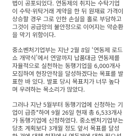
법이 공포되었다. 연동제의 취지는 수탁기업
이 수탁·위탁거래 계약을 한 뒤 원재료 가격이
상승할 경우 그로 인한 손실을 홀로 부담하고
그것이 공급망의 불안정으로 이어지는 악순환
을 막기 위함이다.
중소벤처기업부는 지난 2월 8일 ‘연동제 로드
쇼 개막식’에서 연말까지 납품대금 연동제를
자율적으로 실천하는 동행기업을 6,000개사
모집하여 현장안착을 달성하겠다는 목표를 발
표한 바 있다. 발표 당시 목표치가 너무 높다
며 우려하는 목소리가 많았다.
그러나 지난 5월부터 동행기업에 신청하는 기
업이 급증*하여 9월 26일 현재 총 6,533개사
가 동행기업에 신청하였다. 중소벤처기업부는
당초 계획보다 3개월 정도 앞서 목표를 달성
한 것에 대해 현장에서 연동제에 대한 필요성