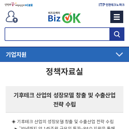
검
색
기업지원
정책자료실
기후테크 산업의 성장모델 창출 및 수출산업
전략 수립
◈ 기후테크 산업의 성장모델 창출 및 수출산업 전략 수립
► ’30년까지 약 145조원 규모의 투자･R&D 지원을 통해