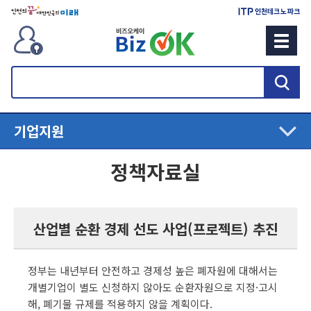
검
색
기업지원
정책자료실
산업별 순환 경제 선도 사업(프로젝트) 추진
정부는 내년부터 안전하고 경제성 높은 폐자원에 대해서는
개별기업이 별도 신청하지 않아도 순환자원으로 지정·고시
해, 폐기물 규제를 적용하지 않을 계획이다.