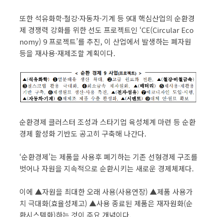
또한 석유화학·철강·자동차·기계 등 9대 핵심산업의 순환경
제 경쟁력 강화를 위한 선도 프로젝트인 ‘CE(Circular Eco
nomy) 9 프로젝트’를 추진, 이 산업에서 발생하는 폐자원
등을 재사용·재제조할 계획이다.
순환경제 클러스터 조성과 스타기업 육성체계 마련 등 순환
경제 활성화 기반도 공고히 구축해 나간다.
‘순환경제’는 제품을 사용후 폐기하는 기존 선형경제 구조를
벗어나 자원을 지속적으로 순환시키는 새로운 경제체제다.
이에 ▲자원을 최대한 오래 사용(사용연장) ▲제품 사용가
치 극대화(효율성제고) ▲사용 종료된 제품은 재자원화(순
환시스템화)하는 것이 주요 개념이다.