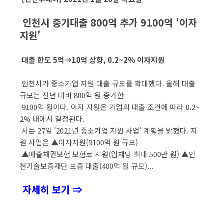
인천시 중기대출 800억 추가 9100억 '이자
지원'
대출 한도 5억→10억 상향, 0.2~2% 이자지원
인천시가 중소기업 지원 대출 규모를 확대했다. 올해 대출
규모는 전년 대비 800억 원 증가한
9100억 원이다. 이자 지원은 기업의 대출 조건에 따라 0.2~
2% 내에서 결정된다.
시는 27일 '2021년 중소기업 지원 사업' 계획을 밝혔다. 지
원 사업은 ▲이자지원(9100억 원 규모)
▲매출채권보험 보험료 지원(업체당 최대 500만 원) ▲인
천기술보증재단 보증 대출(400억 원 규모)...
자세히 보기 ⇒