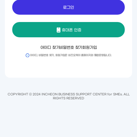
호
휴대폰 인증
아이디 찾기
비밀번호 찾기
회원가입
아이디, 비밀번호 찾기, 회원가입은 비즈오케이 홈페이지와 통합운영됩니다.
COPYRIGHT ⓒ 2024 INCHEON BUSINESS SUPPORT CENTER for SMEs. ALL
RIGHTS RESERVED